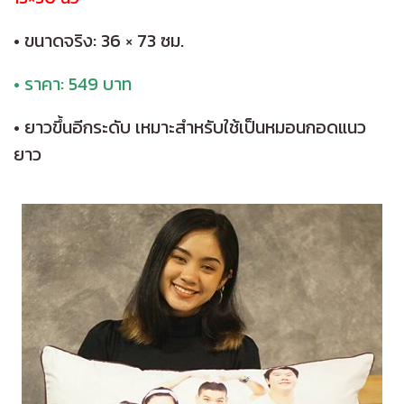
• ขนาดจริง: 36 × 73 ซม.
• ราคา: 549 บาท
• ยาวขึ้นอีกระดับ เหมาะสำหรับใช้เป็นหมอนกอดแนว
ยาว