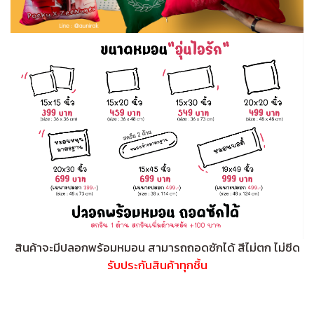
สินค้าจะมีปลอกพร้อมหมอน สามารถถอดซักได้ สีไม่ตก ไม่ซีด
รับประกันสินค้าทุกชิ้น