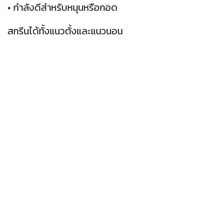
• กำลังดีสำหรับหนุนหรือกอด
สกรีนได้ทั้งแนวตั้งและแนวนอน