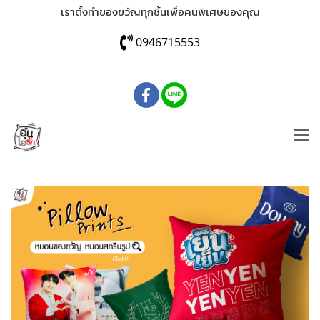
เราตั้งทำของขวัญทุกชิ้นเพื่อคนพิเศษของคุณ
0946715553