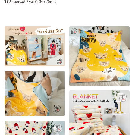
ได้เป็นอย่างดี อีกทั้งยังมีประโยชน์