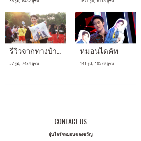
56 รูป, 8482 ผู้ชม
1671 รูป, 6118 ผู้ชม
รีวิวจากทางบ้าน
หมอนไดคัท
57 รูป, 7484 ผู้ชม
141 รูป, 10579 ผู้ชม
CONTACT US
อุ่นไอรักหมอนของขวัญ