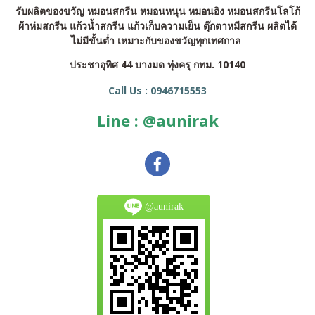
รับผลิตของขวัญ หมอนสกรีน หมอนหนุน หมอนอิง หมอนสกรีนโลโก้
ผ้าห่มสกรีน แก้วน้ำสกรีน แก้วเก็บความเย็น ตุ๊กตาหมีสกรีน ผลิตได้
ไม่มีขั้นต่ำ เหมาะกับของขวัญทุกเทศกาล
ประชาอุทิศ 44 บางมด ทุ่งครุ กทม. 10140
Call Us : 0946715553
Line : @aunirak
@aunirak