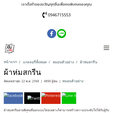
เราตั้งทำของขวัญทุกชิ้นเพื่อคนพิเศษของคุณ
0946715553
หน้าแรก
แกลลอรี่ทั้งหมด
หมอนตัวอย่าง
ผ้าห่มสกรีน
ผ้าห่มสกรีน
อัพเดทล่าสุด: 22 พ.ค. 2568
|
4890 ผู้ชม
|
หมอนตัวอย่าง
ผ้าห่มสกรีนลายพิเศษที่ออกแบบโดยเฉพาะก็สามารถสร้างความประทับใจให้กับผู้รับ