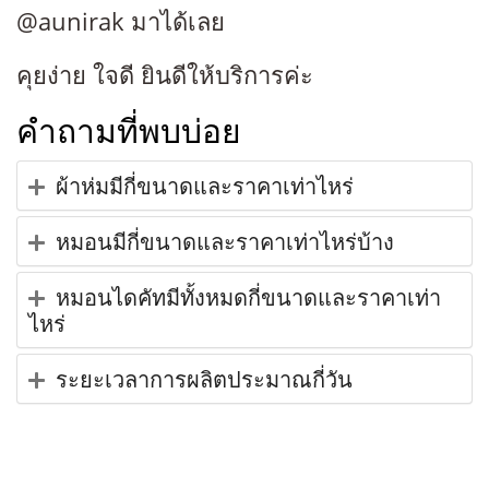
@aunirak มาได้เลย
คุยง่าย ใจดี ยินดีให้บริการค่ะ
คำถามที่พบบ่อย
ผ้าห่มมีกี่ขนาดและราคาเท่าไหร่
หมอนมีกี่ขนาดและราคาเท่าไหร่บ้าง
หมอนไดคัทมีทั้งหมดกี่ขนาดและราคาเท่า
ไหร่
ระยะเวลาการผลิตประมาณกี่วัน