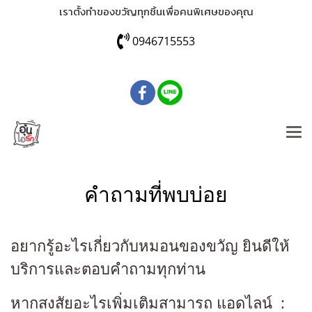
เราตั้งทำของขวัญทุกชิ้นเพื่อคนพิเศษของคุณ
0946715553
คำถามที่พบบ่อย
อยากรู้อะไรเกี่ยวกับหมอนของขวัญ ยินดีให้
บริการและตอบคำถามทุกท่าน
หากสงสัยอะไรเพิ่มเติมสามารถ แอดไลน์ :