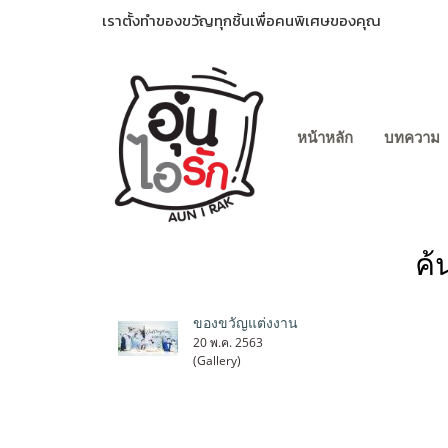
เราตั้งทำของขวัญทุกชิ้นเพื่อคนพิเศษของคุณ
หน้าหลัก
บทความ
ค้
ของขวัญแต่งงาน
20 พ.ค. 2563
(Gallery)