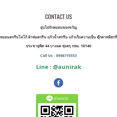
CONTACT US
อุ่นไอรักหมอนของขวัญ
นสกรีนโลโก้ ผ้าห่มสกรีน แก้วน้ำสกรีน แก้วเก็บความเย็น ตุ๊กตาหมีสกรี
ประชาอุทิศ 44 บางมด ทุ่งครุ กทม. 10140
Call Us : 0946715553
Line : @aunirak
@aunirak