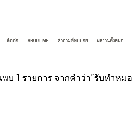
ติดต่อ
ABOUT ME
คำถามที่พบบ่อย
ผลงานทั้งหมด
นพบ 1 รายการ จากคำว่า"รับทำหม