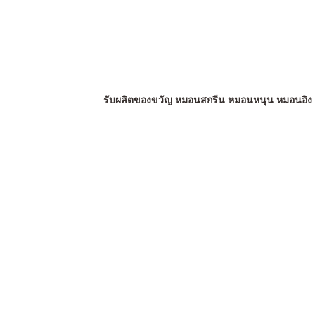
รับผลิตของขวัญ หมอนสกรีน หมอนหนุน หมอนอิง หมอ