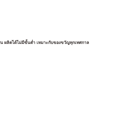
น ผลิตได้ไม่มีขั้นต่ำ เหมาะกับของขวัญทุกเทศกาล