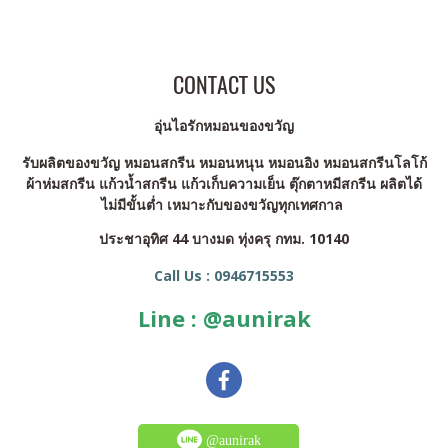
CONTACT US
อุ่นไอรักหมอนของขวัญ
รับผลิตของขวัญ หมอนสกรีน หมอนหนุน หมอนอิง หมอนสกรีนโลโก้
ผ้าห่มสกรีน แก้วน้ำสกรีน แก้วเก็บความเย็น ตุ๊กตาหมีสกรีน ผลิตได้
ไม่มีขั้นต่ำ เหมาะกับของขวัญทุกเทศกาล
ประชาอุทิศ 44 บางมด ทุ่งครุ กทม. 10140
Call Us : 0946715553
Line : @aunirak
@aunirak