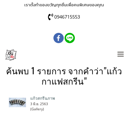
เราตั้งทำของขวัญทุกชิ้นเพื่อคนพิเศษของคุณ
0946715553
ค้นพบ 1 รายการ จากคำว่า"แก้ว
กาแฟสกรีน"
แก้วสกรีนภาพ
3 มิ.ย. 2563
(Gallery)