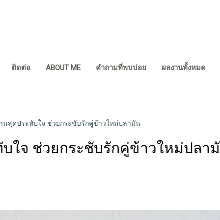
ติดต่อ
ABOUT ME
คำถามที่พบบ่อย
ผลงานทั้งหมด
นสุดประทับใจ ช่วยกระชับรักคู่ข้าวใหม่ปลามัน
บใจ ช่วยกระชับรักคู่ข้าวใหม่ปลาม