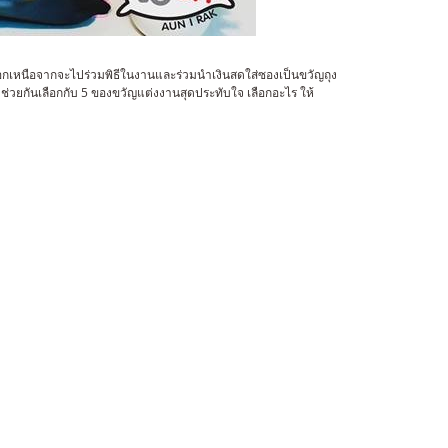
นอกเหนือจากจะไปร่วมพิธีในงานและร่วมนำเงินสดใส่ซองเป็นขวัญถุง
ช่วยกันเลือกกับ 5 ของขวัญแต่งงานสุดประทับใจ เลือกอะไร ให้