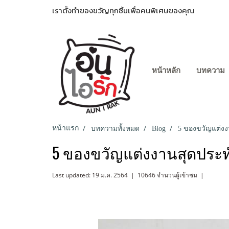
เราตั้งทำของขวัญทุกชิ้นเพื่อคนพิเศษของคุณ
หน้าหลัก
บทความ
หน้าแรก
บทความทั้งหมด
Blog
5 ของขวัญแต่งงา
5 ของขวัญแต่งงานสุดประทั
Last updated: 19 ม.ค. 2564
|
10646 จำนวนผู้เข้าชม
|