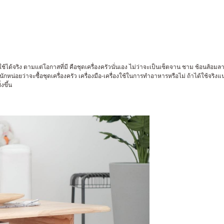
้ได้จริง ตามแต่โอกาสที่มี คือชุดเครื่องครัวนั่นเอง ไม่ว่าจะเป็นเซ็ตจาน ชาม ช้อนส้อม
น่อยว่าจะซื้อชุดเครื่องครัว เครื่องมือ-เครื่องใช้ในการทำอาหารหรือไม่ ถ้าได้ใช้จริง
งขึ้น