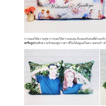
การนอนให้ความสุข การกอดให้ความอบอุ่น ยิ่งนอนกับคนที่ตัวเองรัก 
สกรีนรูป
บันทึกความรักของคู่บ่าวสาวที่ไม่ได้อยู่แค่ในความทรงจำ