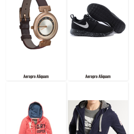
Aeropro Aliquam
Aeropro Aliquam