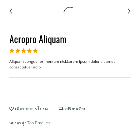
Aeropro Aliquam
Aliquam congue fer mentum nisl.Lorem ipsum dolor sit amet,
consectetuer adipi
เพิ่มรายการโปรด
เปรียบเทียบ
หมวดหมู่ :
Top Products