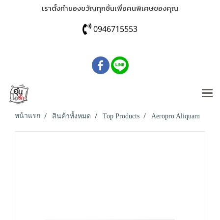
เราตั้งทำของขวัญทุกชิ้นเพื่อคนพิเศษของคุณ
0946715553
หน้าแรก
สินค้าทั้งหมด
Top Products
Aeropro Aliquam