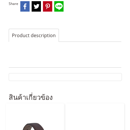
Share
Product description
สินค้าเกี่ยวข้อง