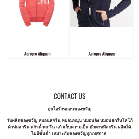
Aeropro Aliquam
Aeropro Aliquam
CONTACT US
อุ่นไอรักหมอนของขวัญ
รับผลิตของขวัญ หมอนสกรีน หมอนหนุน หมอนอิง หมอนสกรีนโลโก้
ผ้าห่มสกรีน แก้วน้ำสกรีน แก้วเก็บความเย็น ตุ๊กตาหมีสกรีน ผลิตได้
ไม่มีขั้นต่ำ เหมาะกับของขวัญทุกเทศกาล