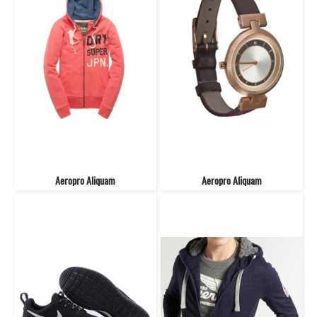
Aeropro Aliquam
Aeropro Aliquam