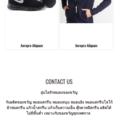
Aeropro Aliquam
Aeropro Aliquam
CONTACT US
อุ่นไอรักหมอนของขวัญ
รับผลิตของขวัญ หมอนสกรีน หมอนหนุน หมอนอิง หมอนสกรีนโลโก้
ผ้าห่มสกรีน แก้วน้ำสกรีน แก้วเก็บความเย็น ตุ๊กตาหมีสกรีน ผลิตได้
ไม่มีขั้นต่ำ เหมาะกับของขวัญทุกเทศกาล