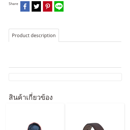
Share
Product description
สินค้าเกี่ยวข้อง