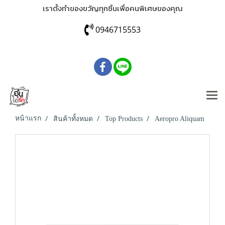
เราตั้งทำของขวัญทุกชิ้นเพื่อคนพิเศษของคุณ
0946715553
หน้าแรก
สินค้าทั้งหมด
Top Products
Aeropro Aliquam