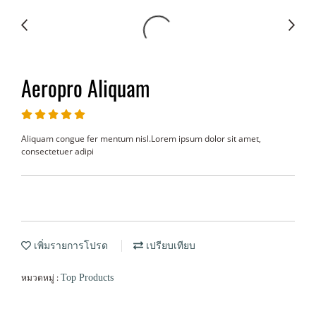
Aeropro Aliquam
Aliquam congue fer mentum nisl.Lorem ipsum dolor sit amet,
consectetuer adipi
เพิ่มรายการโปรด
เปรียบเทียบ
หมวดหมู่ :
Top Products