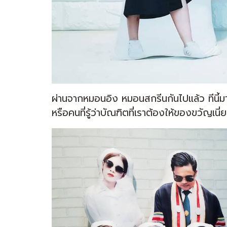
ผ่านจากหมอนอิง หมอนสกรีนกันไปแล้ว ทีนี้ม
หรือคนที่รู้ว่าบัณฑิตที่เราต้องให้ของขวัญเนี่ย