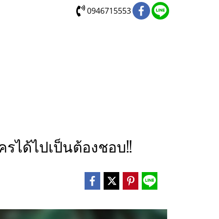
0946715553
ครได้ไปเป็นต้องชอบ!!