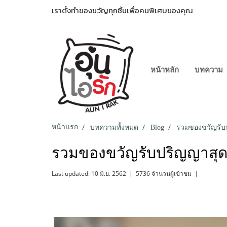
เราตั้งทำของขวัญทุกชิ้นเพื่อคนพิเศษของคุณ
หน้าหลัก
บทความ
หน้าแรก
บทความทั้งหมด
Blog
รวมของขวัญรับปร
รวมของขวัญรับปริญญาสุดจี๊
Last updated: 10 มิ.ย. 2562
|
5736 จำนวนผู้เข้าชม
|