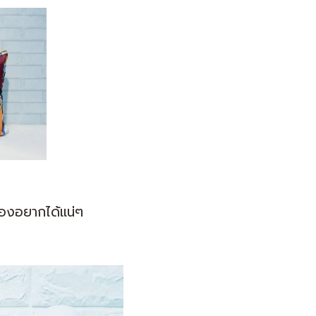
ต้องอยากได้แน่ๆ