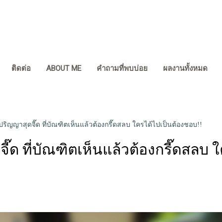
ติดต่อ
ABOUT ME
คำถามที่พบบ่อย
ผลงานทั้งหมด
ิญญาสุดจี๊ด ที่บัณฑิตเห็นแล้วต้องกรี๊ดสลบ ใครได้ไปเป็นต้องชอบ!!
ด ที่บัณฑิตเห็นแล้วต้องกรี๊ดสลบ ใ