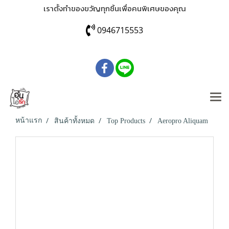
เราตั้งทำของขวัญทุกชิ้นเพื่อคนพิเศษของคุณ
0946715553
หน้าแรก
สินค้าทั้งหมด
Top Products
Aeropro Aliquam