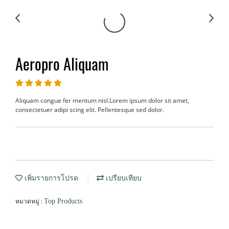
Aeropro Aliquam
Aliquam congue fer mentum nisl.Lorem ipsum dolor sit amet,
consectetuer adipi scing elit. Pellentesque sed dolor.
เพิ่มรายการโปรด
เปรียบเทียบ
หมวดหมู่ :
Top Products