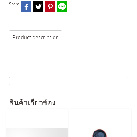
Share
Product description
สินค้าเกี่ยวข้อง