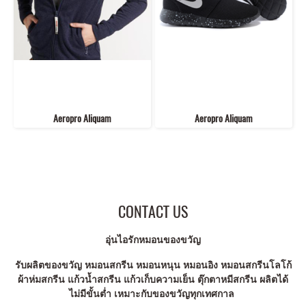
Aeropro Aliquam
Aeropro Aliquam
CONTACT US
อุ่นไอรักหมอนของขวัญ
รับผลิตของขวัญ หมอนสกรีน หมอนหนุน หมอนอิง หมอนสกรีนโลโก้
ผ้าห่มสกรีน แก้วน้ำสกรีน แก้วเก็บความเย็น ตุ๊กตาหมีสกรีน ผลิตได้
ไม่มีขั้นต่ำ เหมาะกับของขวัญทุกเทศกาล