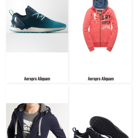
Aeropro Aliquam
Aeropro Aliquam